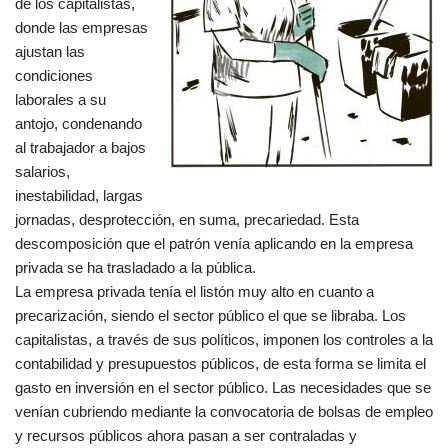
de los capitalistas,
donde las empresas
ajustan las
condiciones
laborales a su
antojo, condenando
al trabajador a bajos
salarios,
inestabilidad, largas
jornadas, desprotección, en suma, precariedad. Esta
descomposición que el patrón venía aplicando en la empresa
privada se ha trasladado a la pública.
La empresa privada tenía el listón muy alto en cuanto a
precarización, siendo el sector público el que se libraba. Los
capitalistas, a través de sus políticos, imponen los controles a la
contabilidad y presupuestos públicos, de esta forma se limita el
gasto en inversión en el sector público. Las necesidades que se
venían cubriendo mediante la convocatoria de bolsas de empleo
y recursos públicos ahora pasan a ser contraladas y