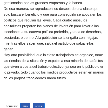
gestionadas por las grandes empresas y la banca.
De esa manera, se reproducen los deseos de una clase que
solo busca el beneficio y que para conseguirlo se apoya en los
políticos que regulan las leyes. Cada cuatro años, los
capitalistas preparan los planes de inversión para llevar a las
elecciones a su caterva política preferida, ya sea de derechas,
izquierdas o centro. A la población se la engaña con migajas
mientras ellos saben que, salga el partido que salga, ellos
ganan.
Hay otra posibilidad, que la clase trabajadora se organice, tome
las riendas de la situación y expulse a esa minoría de parásitos
que viven a costa del trabajo colectivo, ya sea en lo público o en
lo privado. Solo cuando los medios productivos estén en manos
de los propios trabajadores habrá futuro.
Etiquetas:
M19
MY19