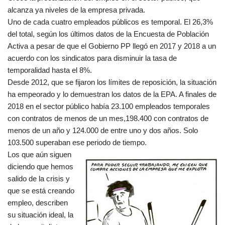
alcanza ya niveles de la empresa privada.
Uno de cada cuatro empleados públicos es temporal. El 26,3%
del total, según los últimos datos de la Encuesta de Población
Activa a pesar de que el Gobierno PP llegó en 2017 y 2018 a un
acuerdo con los sindicatos para disminuir la tasa de
temporalidad hasta el 8%.
Desde 2012, que se fijaron los límites de reposición, la situación
ha empeorado y lo demuestran los datos de la EPA. A finales de
2018 en el sector público había 23.100 empleados temporales
con contratos de menos de un mes,198.400 con contratos de
menos de un año y 124.000 de entre uno y dos años. Solo
103.500 superaban ese periodo de tiempo.
Los que aún siguen
diciendo que hemos
salido de la crisis y
que se está creando
empleo, describen
su situación ideal, la