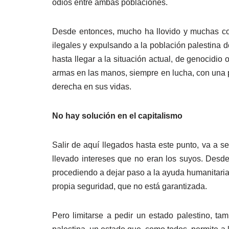
odios entre ambas poblaciones.
Desde entonces, mucho ha llovido y muchas co
ilegales y expulsando a la población palestina 
hasta llegar a la situación actual, de genocidio 
armas en las manos, siempre en lucha, con una p
derecha en sus vidas.
No hay solución en el capitalismo
Salir de aquí llegados hasta este punto, va a s
llevado intereses que no eran los suyos. Desde 
procediendo a dejar paso a la ayuda humanitaria y
propia seguridad, que no está garantizada.
Pero limitarse a pedir un estado palestino, ta