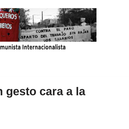
 gesto cara a la