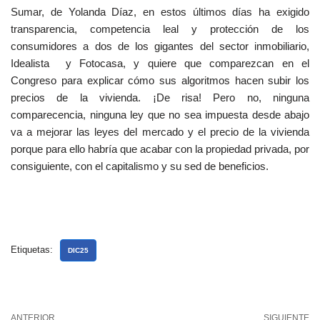
Sumar, de Yolanda Díaz, en estos últimos días ha exigido
transparencia, competencia leal y protección de los
consumidores a dos de los gigantes del sector inmobiliario,
Idealista y Fotocasa, y quiere que comparezcan en el
Congreso para explicar cómo sus algoritmos hacen subir los
precios de la vivienda. ¡De risa! Pero no, ninguna
comparecencia, ninguna ley que no sea impuesta desde abajo
va a mejorar las leyes del mercado y el precio de la vivienda
porque para ello habría que acabar con la propiedad privada, por
consiguiente, con el capitalismo y su sed de beneficios.
Etiquetas:
DIC25
ANTERIOR
SIGUIENTE