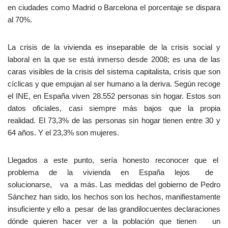
en ciudades como Madrid o Barcelona el porcentaje se dispara
al 70%.
La crisis de la vivienda es inseparable de la crisis social y
laboral en la que se está inmerso desde 2008; es una de las
caras visibles de la crisis del sistema capitalista, crisis que son
cíclicas y que empujan al ser humano a la deriva. Según recoge
el INE, en España viven 28.552 personas sin hogar. Estos son
datos oficiales, casi siempre más bajos que la propia
realidad. El 73,3% de las personas sin hogar tienen entre 30 y
64 años. Y el 23,3% son mujeres.
Llegados a este punto, sería honesto reconocer que el
problema de la vivienda en España lejos de
solucionarse, va a más. Las medidas del gobierno de Pedro
Sánchez han sido, los hechos son los hechos, manifiestamente
insuficiente y ello a pesar de las grandilocuentes declaraciones
dónde quieren hacer ver a la población que tienen un