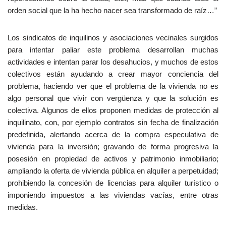
orden social que la ha hecho nacer sea transformado de raíz…”
Los sindicatos de inquilinos y asociaciones vecinales surgidos
para intentar paliar este problema desarrollan muchas
actividades e intentan parar los desahucios, y muchos de estos
colectivos están ayudando a crear mayor conciencia del
problema, haciendo ver que el problema de la vivienda no es
algo personal que vivir con vergüenza y que la solución es
colectiva. Algunos de ellos proponen medidas de protección al
inquilinato, con, por ejemplo contratos sin fecha de finalización
predefinida, alertando acerca de la compra especulativa de
vivienda para la inversión; gravando de forma progresiva la
posesión en propiedad de activos y patrimonio inmobiliario;
ampliando la oferta de vivienda pública en alquiler a perpetuidad;
prohibiendo la concesión de licencias para alquiler turístico o
imponiendo impuestos a las viviendas vacías, entre otras
medidas.