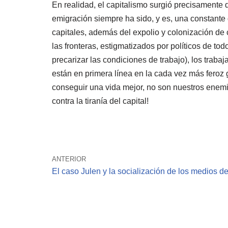
En realidad, el capitalismo surgió precisamente d
emigración siempre ha sido, y es, una constante 
capitales, además del expolio y colonización de 
las fronteras, estigmatizados por políticos de t
precarizar las condiciones de trabajo), los traba
están en primera línea en la cada vez más feroz g
conseguir una vida mejor, no son nuestros enemi
contra la tiranía del capital!
ANTERIOR
El caso Julen y la socialización de los medios d