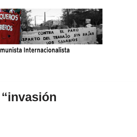
 “invasión