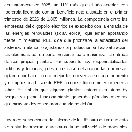
conjuntamente en 2025, un 11% más que el año anterior, con
Iberdrola liderando con un beneficio neto ajustado en el primer
trimestre de 2026 de 1.865 millones. La competencia entre las
empresas del oligopolio eléctrico se exacerbó con la entrada de
las energías renovables (solar, eólica), que están apostando
fuerte. Y mientras REE dice que priorizaba la estabilidad del
sistema, limitando o ajustando la producción si hay saturación,
las eléctricas por su parte presionan para maximizar la entrada
de sus propias plantas. Por supuesto hay responsabilidades
políticas y técnicas, pues en el caso del apagón las empresas
optaron por hacer lo que mejor les convenía en cada momento
y el supuesto arbitraje de REE ha consistido en no entorpecer la
labor. Es sabido que algunas plantas estaban en stand by
porque su pleno funcionamiento generaba pérdidas mientras
que otras se desconectaron cuando no debían.
Las recomendaciones del informe de la UE para evitar que esto
se repita incorporan, entre otras, la actualización de protocolos