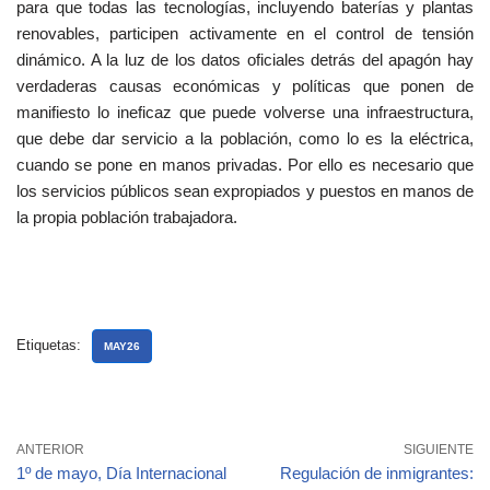
para que todas las tecnologías, incluyendo baterías y plantas
renovables, participen activamente en el control de tensión
dinámico. A la luz de los datos oficiales detrás del apagón hay
verdaderas causas económicas y políticas que ponen de
manifiesto lo ineficaz que puede volverse una infraestructura,
que debe dar servicio a la población, como lo es la eléctrica,
cuando se pone en manos privadas. Por ello es necesario que
los servicios públicos sean expropiados y puestos en manos de
la propia población trabajadora.
Etiquetas:
MAY26
ANTERIOR
SIGUIENTE
1º de mayo, Día Internacional
Regulación de inmigrantes: