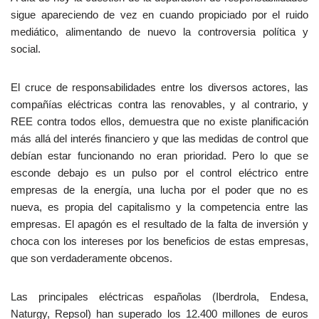
sigue apareciendo de vez en cuando propiciado por el ruido
mediático, alimentando de nuevo la controversia política y
social.
El cruce de responsabilidades entre los diversos actores, las
compañías eléctricas contra las renovables, y al contrario, y
REE contra todos ellos, demuestra que no existe planificación
más allá del interés financiero y que las medidas de control que
debían estar funcionando no eran prioridad. Pero lo que se
esconde debajo es un pulso por el control eléctrico entre
empresas de la energía, una lucha por el poder que no es
nueva, es propia del capitalismo y la competencia entre las
empresas. El apagón es el resultado de la falta de inversión y
choca con los intereses por los beneficios de estas empresas,
que son verdaderamente obcenos.
Las principales eléctricas españolas (Iberdrola, Endesa,
Naturgy, Repsol) han superado los 12.400 millones de euros