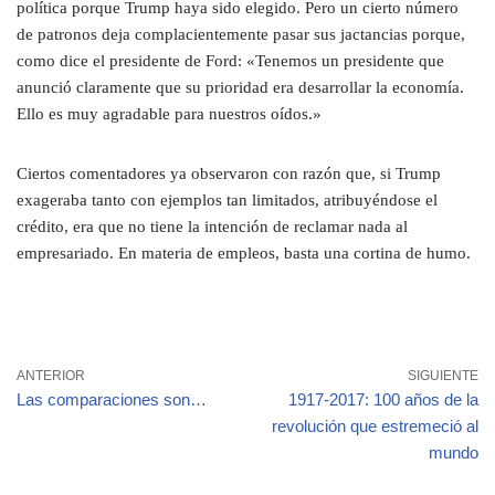
política porque Trump haya sido elegido. Pero un cierto número
de patronos deja complacientemente pasar sus jactancias porque,
como dice el presidente de Ford: «Tenemos un presidente que
anunció claramente que su prioridad era desarrollar la economía.
Ello es muy agradable para nuestros oídos.»
Ciertos comentadores ya observaron con razón que, si Trump
exageraba tanto con ejemplos tan limitados, atribuyéndose el
crédito, era que no tiene la intención de reclamar nada al
empresariado. En materia de empleos, basta una cortina de humo.
ANTERIOR
SIGUIENTE
Las comparaciones son…
1917-2017: 100 años de la
revolución que estremeció al
mundo