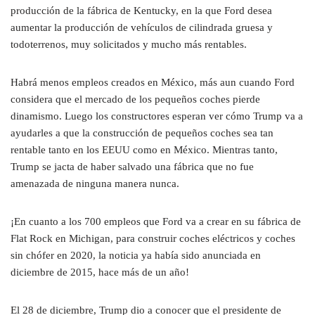
producción de la fábrica de Kentucky, en la que Ford desea
aumentar la producción de vehículos de cilindrada gruesa y
todoterrenos, muy solicitados y mucho más rentables.
Habrá menos empleos creados en México, más aun cuando Ford
considera que el mercado de los pequeños coches pierde
dinamismo. Luego los constructores esperan ver cómo Trump va a
ayudarles a que la construcción de pequeños coches sea tan
rentable tanto en los EEUU como en México. Mientras tanto,
Trump se jacta de haber salvado una fábrica que no fue
amenazada de ninguna manera nunca.
¡En cuanto a los 700 empleos que Ford va a crear en su fábrica de
Flat Rock en Michigan, para construir coches eléctricos y coches
sin chófer en 2020, la noticia ya había sido anunciada en
diciembre de 2015, hace más de un año!
El 28 de diciembre, Trump dio a conocer que el presidente de