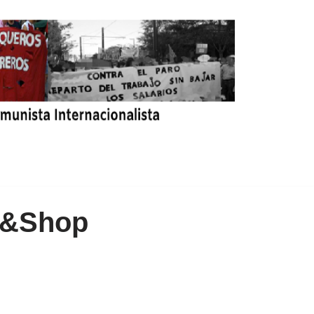
p&Shop