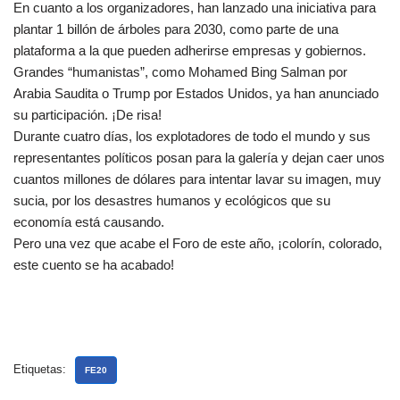
En cuanto a los organizadores, han lanzado una iniciativa para
plantar 1 billón de árboles para 2030, como parte de una
plataforma a la que pueden adherirse empresas y gobiernos.
Grandes “humanistas”, como Mohamed Bing Salman por
Arabia Saudita o Trump por Estados Unidos, ya han anunciado
su participación. ¡De risa!
Durante cuatro días, los explotadores de todo el mundo y sus
representantes políticos posan para la galería y dejan caer unos
cuantos millones de dólares para intentar lavar su imagen, muy
sucia, por los desastres humanos y ecológicos que su
economía está causando.
Pero una vez que acabe el Foro de este año, ¡colorín, colorado,
este cuento se ha acabado!
Etiquetas:
FE20