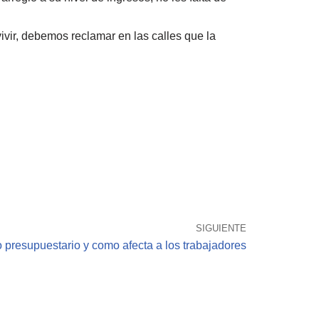
ivir, debemos reclamar en las calles que la
SIGUIENTE
o presupuestario y como afecta a los trabajadores