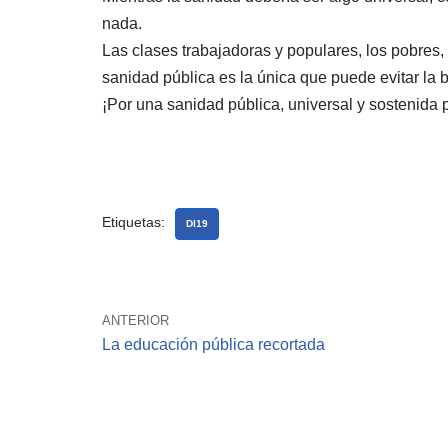
nada.
Las clases trabajadoras y populares, los pobres,
sanidad pública es la única que puede evitar la
¡Por una sanidad pública, universal y sostenida 
Etiquetas:
DI19
ANTERIOR
La educación pública recortada