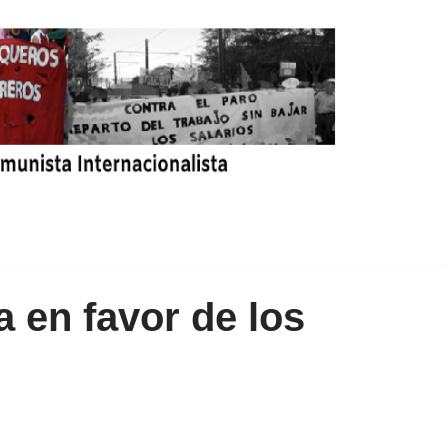
a en favor de los