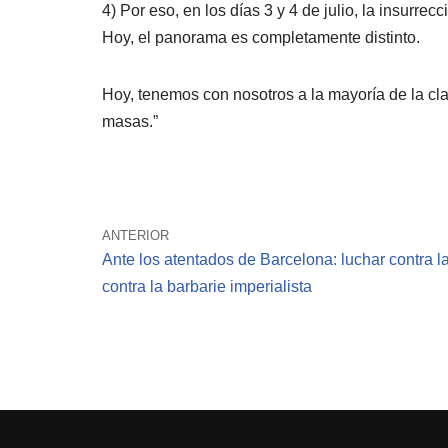
4) Por eso, en los días 3 y 4 de julio, la insurre
Hoy, el panorama es completamente distinto.
Hoy, tenemos con nosotros a la mayoría de la clas
masas.”
ANTERIOR
Ante los atentados de Barcelona: luchar contra la
contra la barbarie imperialista