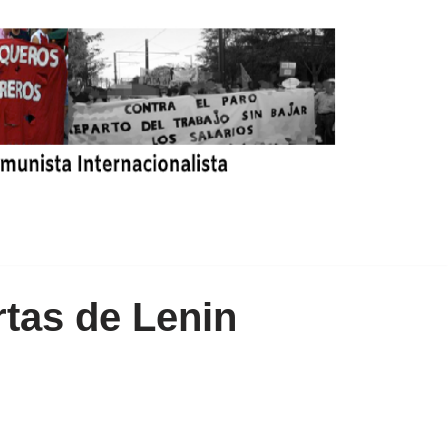
rtas de Lenin