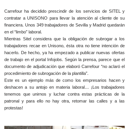
Carrefour ha decidido prescindir de los servicios de SITEL y
contratar a UNISONO para llevar la atención al cliente de su
financiera. Unos 349 trabajadores de Sevilla y Madrid quedarán
en el “limbo” laboral.
Mientras Sitel considera que la obligación de subrogar a los
trabajadores recae en Unisono, ésta otra no tiene intención de
hacerlo. De hecho, ya ha empezado a publicar nuevas ofertas
de trabajo en el portal Infojobs. Según la prensa, parece que el
documento de adjudicación que elaboró Carrefour “no aclaró el
procedimiento de subrogación de la plantilla”.
Este es un ejemplo más de como los empresarios hacen y
deshacen a su antojo en materia laboral… ¡Los trabajadores
tenemos que unirnos y luchar contra estas prácticas de la
patronal y para ello no hay otra, retomar las calles y a las
protestas!