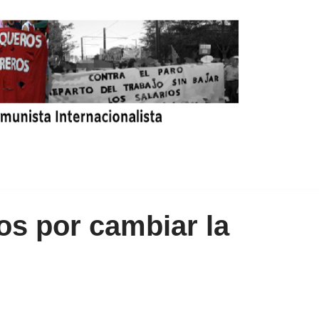
os por cambiar la