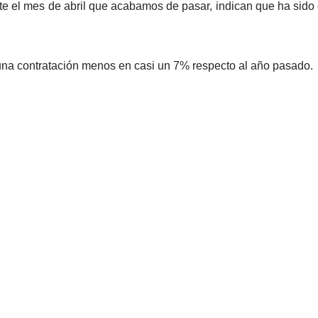
e el mes de abril que acabamos de pasar, indican que ha sido e
una contratación menos en casi un 7% respecto al año pasado.