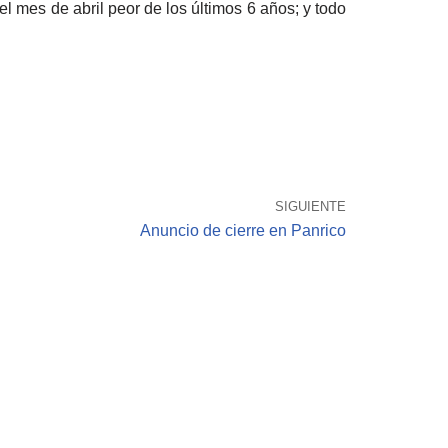
l mes de abril peor de los últimos 6 años; y todo
SIGUIENTE
Anuncio de cierre en Panrico