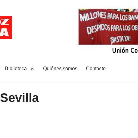
Biblioteca
Quiénes somos
Contacto
Sevilla