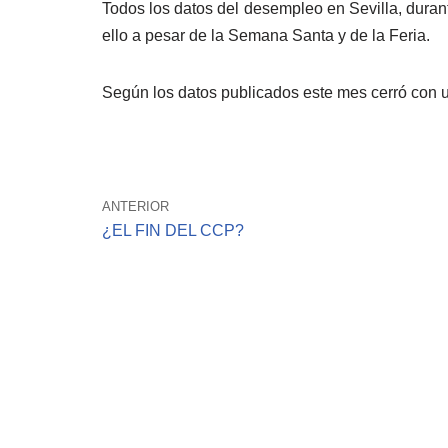
Todos los datos del desempleo en Sevilla, durant
ello a pesar de la Semana Santa y de la Feria.
Según los datos publicados este mes cerró con 
ANTERIOR
¿EL FIN DEL CCP?