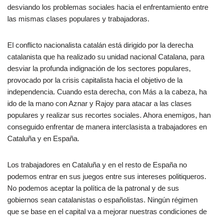
desviando los problemas sociales hacia el enfrentamiento entre
las mismas clases populares y trabajadoras.
El conflicto nacionalista catalán está dirigido por la derecha
catalanista que ha realizado su unidad nacional Catalana, para
desviar la profunda indignación de los sectores populares,
provocado por la crisis capitalista hacia el objetivo de la
independencia. Cuando esta derecha, con Más a la cabeza, ha
ido de la mano con Aznar y Rajoy para atacar a las clases
populares y realizar sus recortes sociales. Ahora enemigos, han
conseguido enfrentar de manera interclasista a trabajadores en
Cataluña y en España.
Los trabajadores en Cataluña y en el resto de España no
podemos entrar en sus juegos entre sus intereses politiqueros.
No podemos aceptar la política de la patronal y de sus
gobiernos sean catalanistas o españolistas. Ningún régimen
que se base en el capital va a mejorar nuestras condiciones de