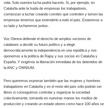
vida. Solo nuestra lucha podrá hacerlo. Si, por ejemplo, en
Cataluña ante la huida de empresas los trabajadores,
comienzan a luchar creando comités que controlen y tomen las
empresas tenemos que extenderlo a todo el país. Estaremos a
su lado y lucharemos juntos.
Voz Obrera defiende el derecho de amplios sectores de
catalanes a decidir su futuro político y a elegir
democráticamente la independencia en una república y nos
oponemos a la política de Rajoy y sus socios en Cataluña y
España. Y exigimos la liberación inmediata de los detenidos de
la ANC y OMNIUM.
Pero queremos expresar también que las mujeres y hombres
trabajadores en Cataluña y en el resto del país sólo podrán ser
libres si conseguimos controlar y organizar la sociedad
colectivamente, tomando en nuestras manos los medios de
producción y creando un estado obrero como hace 100 años se