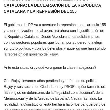
CATALUÑA: LA DECLARACIÓN DE LA REPÚBLICA
CATALANA Y LA REPRESIÓN DEL 155
El gobierno del PP va a acentuar la represión con el artículo 155
y la derechización social avanzará ahora con la justificación de
la República Catalana. Desde Voz obrera nos solidarizamos
con los sectores populares que luchan por su derecho a elegir
su futuro político, y con los detenidos y aquellos que han sufrido
la represión del gobierno de Rajoy.
Ante esta situación, ¿qué va a ganar la clase trabajadora?
Con Rajoy llevamos años perdiendo y sufriendo su política.
Rajoy y sus socios de Ciudadanos, y PSOE, hipócritamente se
han erigido en defensores de la “legalidad constitucional”, de la
“democracia” y de la “unidad de España”. Nada más falso. La
legalidad, la Constitución está hecha a favor los banqueros y de