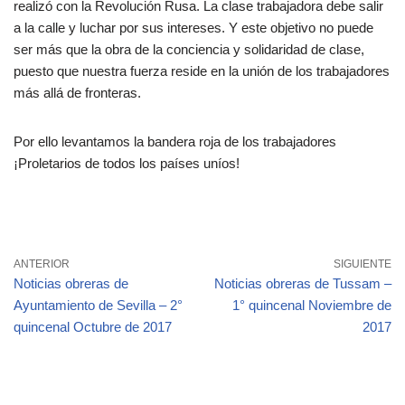
realizó con la Revolución Rusa. La clase trabajadora debe salir
a la calle y luchar por sus intereses. Y este objetivo no puede
ser más que la obra de la conciencia y solidaridad de clase,
puesto que nuestra fuerza reside en la unión de los trabajadores
más allá de fronteras.
Por ello levantamos la bandera roja de los trabajadores
¡Proletarios de todos los países uníos!
ANTERIOR
SIGUIENTE
Noticias obreras de
Noticias obreras de Tussam –
Ayuntamiento de Sevilla – 2°
1° quincenal Noviembre de
quincenal Octubre de 2017
2017