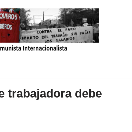
se trabajadora debe