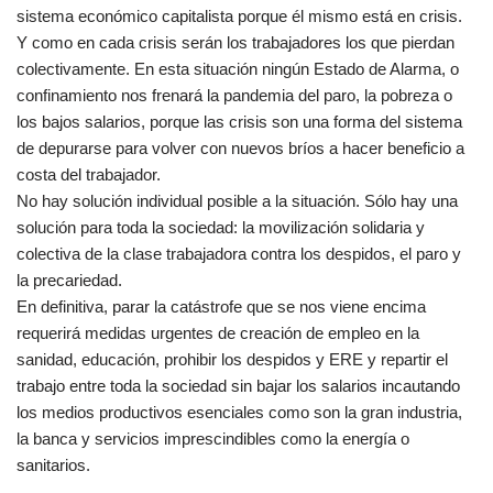
sistema económico capitalista porque él mismo está en crisis.
Y como en cada crisis serán los trabajadores los que pierdan
colectivamente. En esta situación ningún Estado de Alarma, o
confinamiento nos frenará la pandemia del paro, la pobreza o
los bajos salarios, porque las crisis son una forma del sistema
de depurarse para volver con nuevos bríos a hacer beneficio a
costa del trabajador.
No hay solución individual posible a la situación. Sólo hay una
solución para toda la sociedad: la movilización solidaria y
colectiva de la clase trabajadora contra los despidos, el paro y
la precariedad.
En definitiva, parar la catástrofe que se nos viene encima
requerirá medidas urgentes de creación de empleo en la
sanidad, educación, prohibir los despidos y ERE y repartir el
trabajo entre toda la sociedad sin bajar los salarios incautando
los medios productivos esenciales como son la gran industria,
la banca y servicios imprescindibles como la energía o
sanitarios.