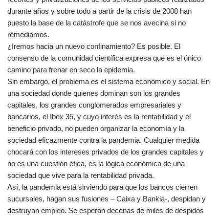
durante años y sobre todo a partir de la crisis de 2008 han
puesto la base de la catástrofe que se nos avecina si no
remediamos.
¿Iremos hacia un nuevo confinamiento? Es posible. El
consenso de la comunidad científica expresa que es el único
camino para frenar en seco la epidemia.
Sin embargo, el problema es el sistema económico y social. En
una sociedad donde quienes dominan son los grandes
capitales, los grandes conglomerados empresariales y
bancarios, el Ibex 35, y cuyo interés es la rentabilidad y el
beneficio privado, no pueden organizar la economía y la
sociedad eficazmente contra la pandemia. Cualquier medida
chocará con los intereses privados de los grandes capitales y
no es una cuestión ética, es la lógica económica de una
sociedad que vive para la rentabilidad privada.
Así, la pandemia está sirviendo para que los bancos cierren
sucursales, hagan sus fusiones – Caixa y Bankia-, despidan y
destruyan empleo. Se esperan decenas de miles de despidos