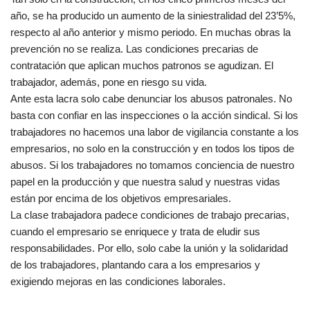
año, se ha producido un aumento de la siniestralidad del 23’5%,
respecto al año anterior y mismo periodo. En muchas obras la
prevención no se realiza. Las condiciones precarias de
contratación que aplican muchos patronos se agudizan. El
trabajador, además, pone en riesgo su vida.
Ante esta lacra solo cabe denunciar los abusos patronales. No
basta con confiar en las inspecciones o la acción sindical. Si los
trabajadores no hacemos una labor de vigilancia constante a los
empresarios, no solo en la construcción y en todos los tipos de
abusos. Si los trabajadores no tomamos conciencia de nuestro
papel en la producción y que nuestra salud y nuestras vidas
están por encima de los objetivos empresariales.
La clase trabajadora padece condiciones de trabajo precarias,
cuando el empresario se enriquece y trata de eludir sus
responsabilidades. Por ello, solo cabe la unión y la solidaridad
de los trabajadores, plantando cara a los empresarios y
exigiendo mejoras en las condiciones laborales.