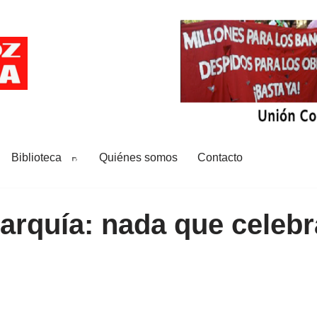
Biblioteca
Quiénes somos
Contacto
arquía: nada que celebr