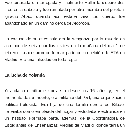
Fue torturada e interrogada y finalmente Hellín le disparó dos
tiros en la cabeza y fue rematada por otro miembro del pelotón,
Ignacio Abad, cuando aún estaba viva. Su cuerpo fue
abandonado en un camino cerca de Alcorcón.
La excusa de su asesinato era la venganza por la muerte en
atentado de seis guardias civiles en la mañana del día 1 de
febrero. La acusaron de formar parte de un pelotón de ETA en
Madrid. Era una falsedad en toda regla.
La lucha de Yolanda
Yolanda era militante socialista desde los 16 años y, en el
momento de su muerte, era militante del PST, una organización
política trotskista. Era hija de una familia obrera de Bilbao,
trabajaba como empleada del hogar y estudiaba electrónica en
un instituto. Formaba parte, además, de la Coordinadora de
Estudiantes de Enseñanzas Medias de Madrid, donde tenía un