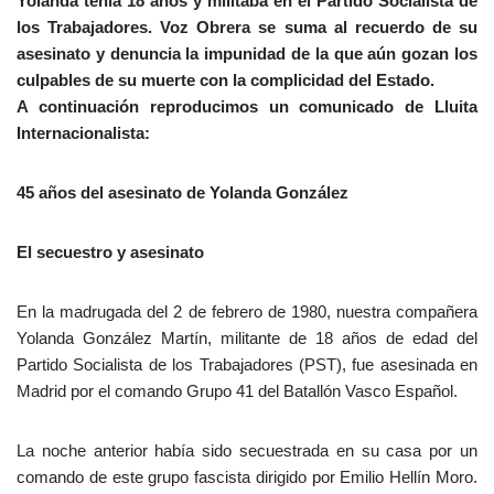
Yolanda tenía 18 años y militaba en el Partido Socialista de
los Trabajadores. Voz Obrera se suma al recuerdo de su
asesinato y denuncia la impunidad de la que aún gozan los
culpables de su muerte con la complicidad del Estado.
A continuación reproducimos un comunicado de Lluita
Internacionalista:
45 años del asesinato de Yolanda González
El secuestro y asesinato
En la madrugada del 2 de febrero de 1980, nuestra compañera
Yolanda González Martín, militante de 18 años de edad del
Partido Socialista de los Trabajadores (PST), fue asesinada en
Madrid por el comando Grupo 41 del Batallón Vasco Español.
La noche anterior había sido secuestrada en su casa por un
comando de este grupo fascista dirigido por Emilio Hellín Moro.