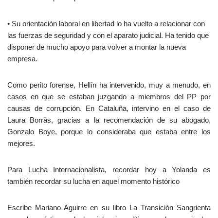
• Su orientación laboral en libertad lo ha vuelto a relacionar con
las fuerzas de seguridad y con el aparato judicial. Ha tenido que
disponer de mucho apoyo para volver a montar la nueva
empresa.
Como perito forense, Hellín ha intervenido, muy a menudo, en
casos en que se estaban juzgando a miembros del PP por
causas de corrupción. En Cataluña, intervino en el caso de
Laura Borràs, gracias a la recomendación de su abogado,
Gonzalo Boye, porque lo consideraba que estaba entre los
mejores.
Para Lucha Internacionalista, recordar hoy a Yolanda es
también recordar su lucha en aquel momento histórico
Escribe Mariano Aguirre en su libro La Transición Sangrienta