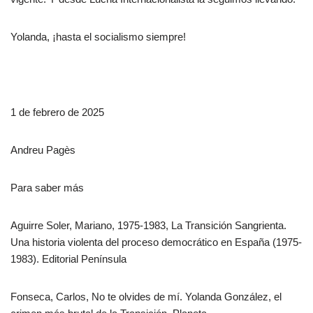
Yolanda, ¡hasta el socialismo siempre!
1 de febrero de 2025
Andreu Pagès
Para saber más
Aguirre Soler, Mariano, 1975-1983, La Transición Sangrienta.
Una historia violenta del proceso democrático en España (1975-
1983). Editorial Península
Fonseca, Carlos, No te olvides de mí. Yolanda González, el