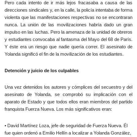
Pero cada intento de ir más lejos fracasaba a causa de las
direcciones sindicales y, en la calle, la policía intentaba de forma
violenta que las manifestaciones respectivas no se encontraran
nunca. La unión de las movilizaciones habría dado un gran
impulso en las luchas. Pero la amenaza de la unidad de obreros
y estudiantes convocaba al fantasma del Mayo del 68 de París.
Y éste era un riesgo que nadie quería correr. El asesinato de
Yolanda significó el fin de la movilización de los estudiantes.
Detención y juicio de los culpables
Una vez detenidos los autores y cómplices del secuestro y del
asesinato de Yolanda, se comprobó su implicación con el
aparato de Estado y que todos ellos eran miembros del partido
franquista Fuerza Nueva. Los más significativos eran:
• David Martínez Loza, jefe de seguridad de Fuerza Nueva. Él
fue quien ordenó a Emilio Hellín a localizar a Yolanda González,