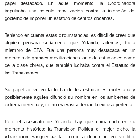
papel destacado. En aquel momento, la Coordinadora
impulsaba una potente movilización contra la intención del
gobierno de imponer un estatuto de centros docentes.
Teniendo en cuenta estas circunstancias, es difícil de creer que
alguien pensara seriamente que Yolanda, además, fuera
miembro de ETA. Fue una persona muy destacada en un
momento de grandes movilizaciones tanto de estudiantes como
de la clase obrera, que también luchaba contra el Estatuto de
los Trabajadores.
Su papel activo en la lucha de los estudiantes molestaba y
posiblemente alguien difundió su nombre en los ambientes de
extrema derecha y, como era vasca, tenían la excusa perfecta.
Pero el asesinato de Yolanda hay que enmarcarlo en su
momento histórico: la Transición Política o, mejor dicho, la
«Transición Sangrienta» tal como la denominó en su libro