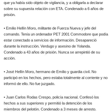
que ya había sido objeto de vigilancia, y a obligarla a declarar
sobre su supuesta relación con ETA. Condenado a 6 años de
prisión.
• Emilio Hellín Moro, militante de Fuerza Nueva y jefe del
comando. Tenía un ordenador PET 2001 Commodore que podía
estar conectado a servicios de información. Desapareció
durante la instrucción. Verdugo y asesino de Yolanda.
Condenado a 43 años de prisión. Nunca se arrepintió de su
acción.
• José Hellín Moro, hermano de Emilio y guardia civil. No
participó en los hechos, pero estaba totalmente al corriente y no
informó de ello. No fue juzgado.
• Juan Carlos Rodas Crespo, policía nacional. Confesó los
hechos a sus superiores y permitió la detención de los
miembros del pelotón. Condenado a 3 meses de arresto.