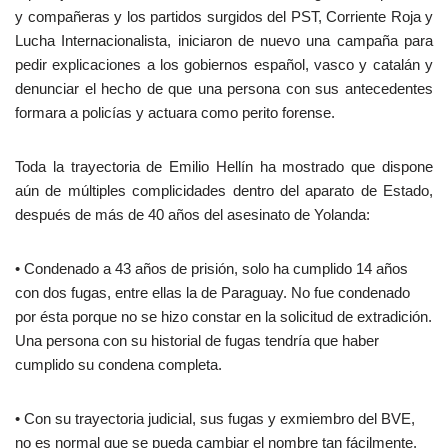
y compañeras y los partidos surgidos del PST, Corriente Roja y
Lucha Internacionalista, iniciaron de nuevo una campaña para
pedir explicaciones a los gobiernos español, vasco y catalán y
denunciar el hecho de que una persona con sus antecedentes
formara a policías y actuara como perito forense.
Toda la trayectoria de Emilio Hellín ha mostrado que dispone
aún de múltiples complicidades dentro del aparato de Estado,
después de más de 40 años del asesinato de Yolanda:
• Condenado a 43 años de prisión, solo ha cumplido 14 años
con dos fugas, entre ellas la de Paraguay. No fue condenado
por ésta porque no se hizo constar en la solicitud de extradición.
Una persona con su historial de fugas tendría que haber
cumplido su condena completa.
• Con su trayectoria judicial, sus fugas y exmiembro del BVE,
no es normal que se pueda cambiar el nombre tan fácilmente.