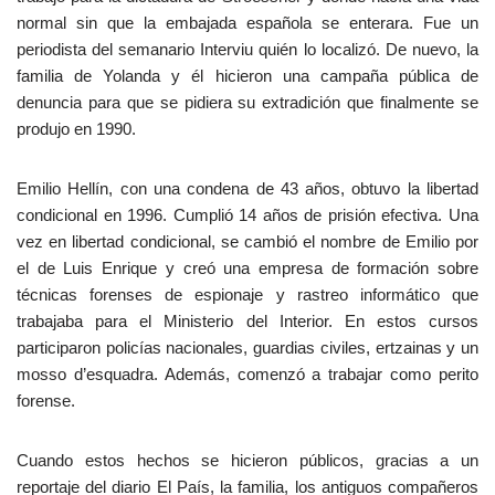
normal sin que la embajada española se enterara. Fue un
periodista del semanario Interviu quién lo localizó. De nuevo, la
familia de Yolanda y él hicieron una campaña pública de
denuncia para que se pidiera su extradición que finalmente se
produjo en 1990.
Emilio Hellín, con una condena de 43 años, obtuvo la libertad
condicional en 1996. Cumplió 14 años de prisión efectiva. Una
vez en libertad condicional, se cambió el nombre de Emilio por
el de Luis Enrique y creó una empresa de formación sobre
técnicas forenses de espionaje y rastreo informático que
trabajaba para el Ministerio del Interior. En estos cursos
participaron policías nacionales, guardias civiles, ertzainas y un
mosso d’esquadra. Además, comenzó a trabajar como perito
forense.
Cuando estos hechos se hicieron públicos, gracias a un
reportaje del diario El País, la familia, los antiguos compañeros