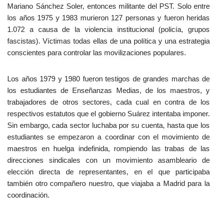
Mariano Sánchez Soler, entonces militante del PST. Solo entre
los años 1975 y 1983 murieron 127 personas y fueron heridas
1.072 a causa de la violencia institucional (policía, grupos
fascistas). Víctimas todas ellas de una política y una estrategia
conscientes para controlar las movilizaciones populares.
Los años 1979 y 1980 fueron testigos de grandes marchas de
los estudiantes de Enseñanzas Medias, de los maestros, y
trabajadores de otros sectores, cada cual en contra de los
respectivos estatutos que el gobierno Suárez intentaba imponer.
Sin embargo, cada sector luchaba por su cuenta, hasta que los
estudiantes se empezaron a coordinar con el movimiento de
maestros en huelga indefinida, rompiendo las trabas de las
direcciones sindicales con un movimiento asambleario de
elección directa de representantes, en el que participaba
también otro compañero nuestro, que viajaba a Madrid para la
coordinación.