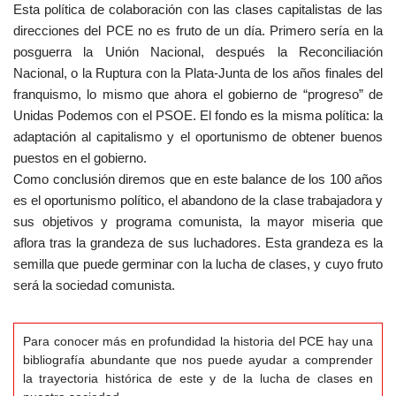
Esta política de colaboración con las clases capitalistas de las
direcciones del PCE no es fruto de un día. Primero sería en la
posguerra la Unión Nacional, después la Reconciliación
Nacional, o la Ruptura con la Plata-Junta de los años finales del
franquismo, lo mismo que ahora el gobierno de “progreso” de
Unidas Podemos con el PSOE. El fondo es la misma política: la
adaptación al capitalismo y el oportunismo de obtener buenos
puestos en el gobierno.
Como conclusión diremos que en este balance de los 100 años
es el oportunismo político, el abandono de la clase trabajadora y
sus objetivos y programa comunista, la mayor miseria que
aflora tras la grandeza de sus luchadores. Esta grandeza es la
semilla que puede germinar con la lucha de clases, y cuyo fruto
será la sociedad comunista.
Para conocer más en profundidad la historia del PCE hay una
bibliografía abundante que nos puede ayudar a comprender
la trayectoria histórica de este y de la lucha de clases en