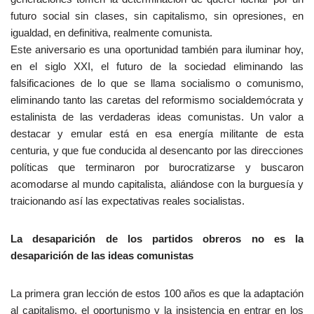
futuro social sin clases, sin capitalismo, sin opresiones, en
igualdad, en definitiva, realmente comunista.
Este aniversario es una oportunidad también para iluminar hoy,
en el siglo XXI, el futuro de la sociedad eliminando las
falsificaciones de lo que se llama socialismo o comunismo,
eliminando tanto las caretas del reformismo socialdemócrata y
estalinista de las verdaderas ideas comunistas. Un valor a
destacar y emular está en esa energía militante de esta
centuria, y que fue conducida al desencanto por las direcciones
políticas que terminaron por burocratizarse y buscaron
acomodarse al mundo capitalista, aliándose con la burguesía y
traicionando así las expectativas reales socialistas.
La desaparición de los partidos obreros no es la
desaparición de las ideas comunistas
La primera gran lección de estos 100 años es que la adaptación
al capitalismo, el oportunismo y la insistencia en entrar en los