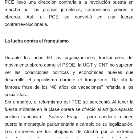
PCE llevó una dirección contraria a la revolución puesta en
marcha por los propios jornaleros, campesinos pobres y
obreros. Así, el PCE se convirtió en una fuerza
contrarrevolucionaria.
La lucha contra el franquismo
Durante los años 60 las organizaciones tradicionales del
movimiento obrero como el PSOE, la UGT y CNT no supieron
ver las condiciones políticas y económicas nuevas que
desarrolló el capitalismo durante el franquismo. De ahí la
famosa frase de los “40 años de vacaciones” referida a los
socialistas.
Sin embargo, el reformismo del PCE se acrecentó. Al tener la
fuerza militante en la clase obrera se ofreció al antiguo aparato
político franquista – Suárez, Fraga…- para conducir a buen
puerto la monarquía parlamentaria a cambio de su legalización.
Los crímenes de los abogados de Atocha por la extrema